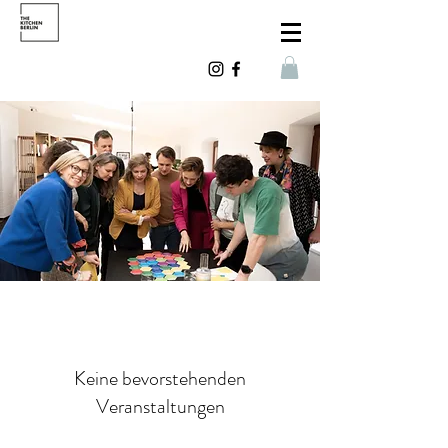
Keine bevorstehenden
Veranstaltungen