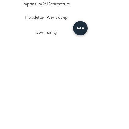
Impressum & Datenschutz
Newsletter-Anmeldung
Community
Kontakt
FAQ