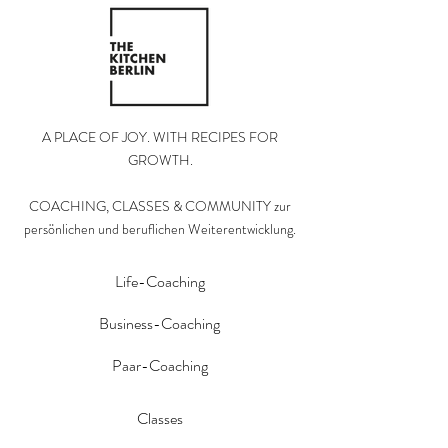
A PLACE OF JOY. WITH RECIPES FOR
GROWTH.
COACHING, CLASSES & COMMUNITY zur
persönlichen und beruflichen Weiterentwicklung.
Life-Coaching
Business-Coaching
Paar-Coaching
Classes