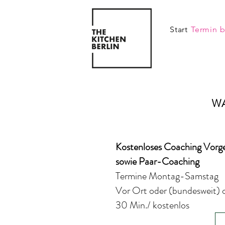
Start
Termin 
WA
Kostenloses Coaching Vorge
sowie Paar-Coaching
Termine Montag-Samstag
Vor Ort oder (bundesweit) 
30 Min./ kostenlos