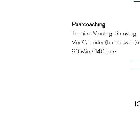
Paarcoaching
Termine Montag-Samstag
Vor Ort oder (bundesweit) 
90 Min./ 140 Euro
I