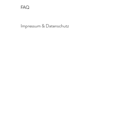
FAQ
Impressum & Datenschutz