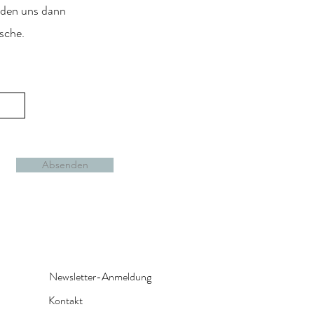
den uns dann
sche.
Absenden
Newsletter-Anmeldung
Kontakt