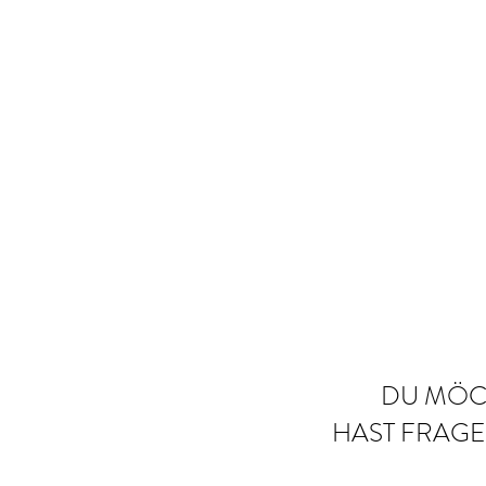
DU MÖCH
HAST FRAGE