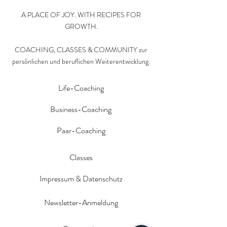
A PLACE OF JOY. WITH RECIPES FOR
GROWTH.
COACHING, CLASSES & COMMUNITY zur
persönlichen und beruflichen Weiterentwicklung.
Life-Coaching
Business-Coaching
Paar-Coaching
Classes
Impressum & Datenschutz
Newsletter-Anmeldung