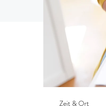
Zeit & Ort