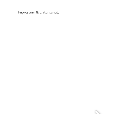
Impressum & Datenschutz