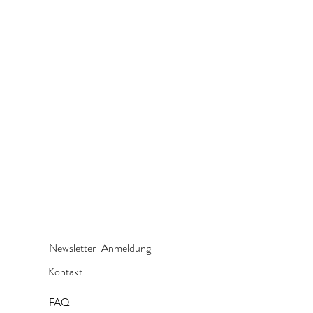
Newsletter-Anmeldung
Kontakt
FAQ