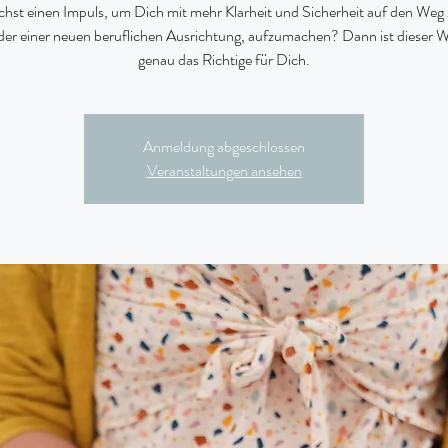
hst einen Impuls, um Dich mit mehr Klarheit und Sicherheit auf den Weg 
der einer neuen beruflichen Ausrichtung, aufzumachen? Dann ist dieser
genau das Richtige für Dich.
Anmeldung abgeschlossen
Veranstaltungen ansehen