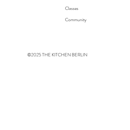
Classes
Community
©2025 THE KITCHEN BERLIN