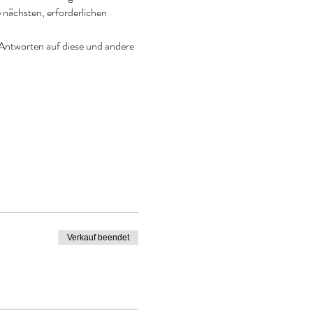
nächsten, erforderlichen 
 Antworten auf diese und andere 
Verkauf beendet