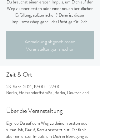
Du brauchst einen ersten Impuls, um Dich auf den
Weg zu einer ersten oder einer neuen beruflichen
Erfüllung, aufzumachen? Dann ist dieser
Impulsworkshop genau das Richtige für Dich.
Anmeldung abgeschlossen
Veranstaltungen ansehen
Zeit & Ort
23. Sept. 2021, 19:00 – 22:00
Berlin, Holtzendorffstraße, Berlin, Deutschland
Über die Veranstaltung
Egal ob Du auf dem Weg zu deinem ersten oder 
x-ten Job, Beruf, Karriereschritt bist. Dir fehlt 
aber ein erster Impuls, um Dich in Bewegung zu 