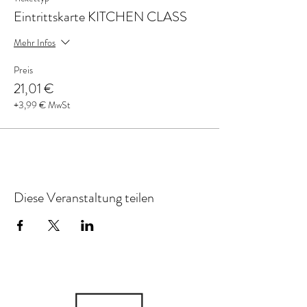
Eintrittskarte KITCHEN CLASS
Mehr Infos
Preis
21,01 €
+3,99 € MwSt
Diese Veranstaltung teilen