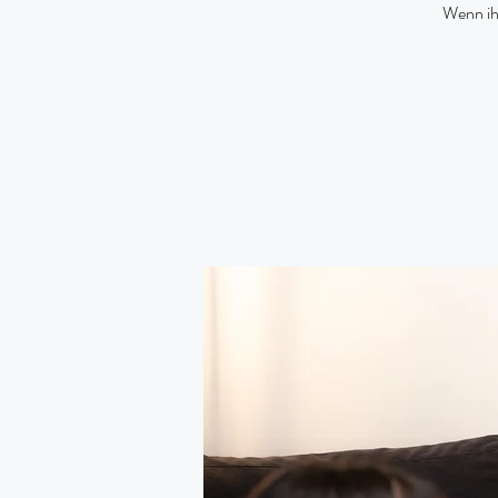
Wenn ihr