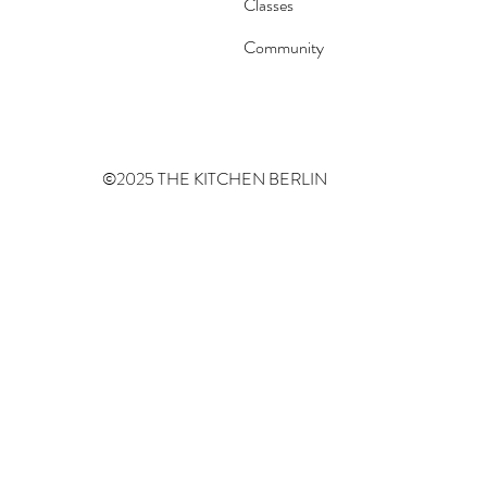
Classes
Community
©2025 THE KITCHEN BERLIN