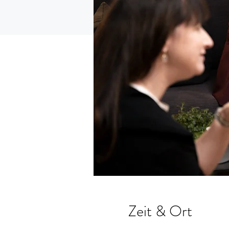
Zeit & Ort