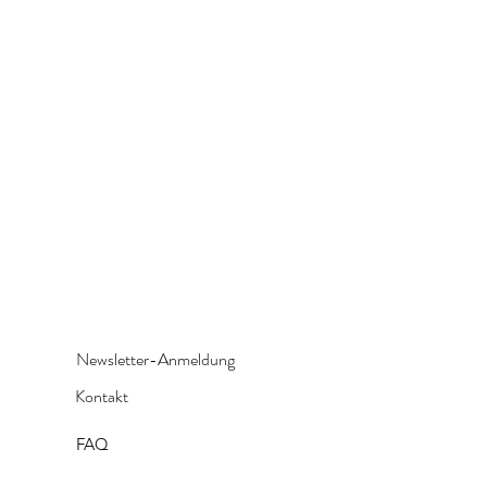
Newsletter-Anmeldung
Kontakt
FAQ