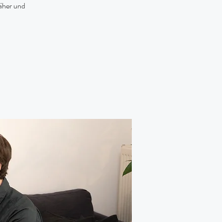
näher und