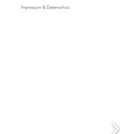
Impressum & Datenschutz