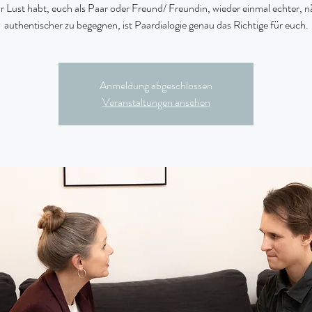
 Lust habt, euch als Paar oder Freund/ Freundin, wieder einmal echter, 
authentischer zu begegnen, ist Paardialogie genau das Richtige für euch.
Anmeldung abgeschlossen
Veranstaltungen ansehen