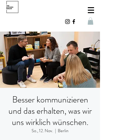
Besser kommunizieren
und das erhalten, was wir
uns wirklich wünschen.
So., 12. Nov.
  |  
Berlin